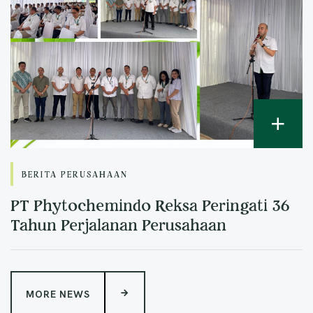
BERITA PERUSAHAAN
PT Phytochemindo Reksa Peringati 36
Tahun Perjalanan Perusahaan
MORE NEWS