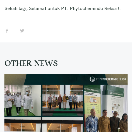
Sekali lagi, Selamat untuk PT. Phytochemindo Reksa !.
OTHER NEWS