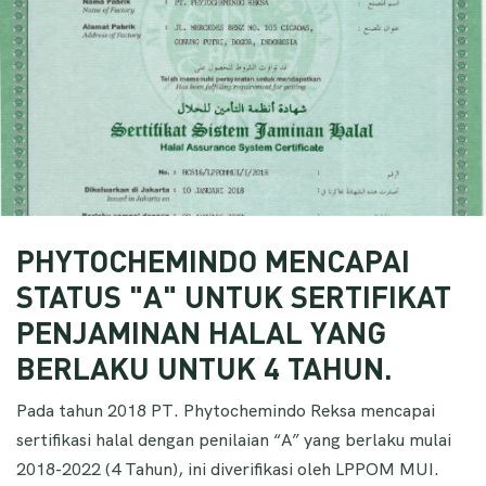
PHYTOCHEMINDO MENCAPAI
STATUS "A" UNTUK SERTIFIKAT
PENJAMINAN HALAL YANG
BERLAKU UNTUK 4 TAHUN.
Pada tahun 2018 PT. Phytochemindo Reksa mencapai
sertifikasi halal dengan penilaian “A” yang berlaku mulai
2018-2022 (4 Tahun), ini diverifikasi oleh LPPOM MUI.