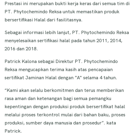
Prestasi ini merupakan bukti kerja keras dari semua tim di
PT. Phytochemindo Reksa untuk memastikan produk
bersertifikasi Halal dari fasilitasnya.
Sebagai informasi lebih lanjut, PT. Phytochemindo Reksa
menyelesaikan sertifikasi halal pada tahun 2011, 2014,
2016 dan 2018.
Patrick Kalona sebagai Direktur PT. Phytochemindo
Reksa mengucapkan terima kasih atas pencapaian
sertifikat Jaminan Halal dengan "A" selama 4 tahun.
“Kami akan selalu berkomitmen dan terus memberikan
rasa aman dan ketenangan bagi semua pemangku
kepentingan dengan produksi produk bersertifikat halal
melalui proses terkontrol mulai dari bahan baku, proses
produksi, sumber daya manusia dan prosedur”. kata
Patrick.