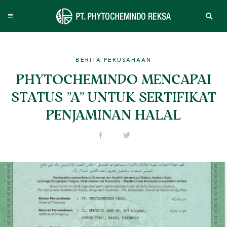
BERITA PERUSAHAAN
PHYTOCHEMINDO MENCAPAI
STATUS "A" UNTUK SERTIFIKAT
PENJAMINAN HALAL