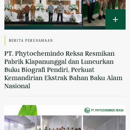
BERITA PERUSAHAAN
PT. Phytochemindo Reksa Resmikan
Pabrik Klapanunggal dan Luncurkan
Buku Biografi Pendiri, Perkuat
Kemandirian Ekstrak Bahan Baku Alam
Nasional